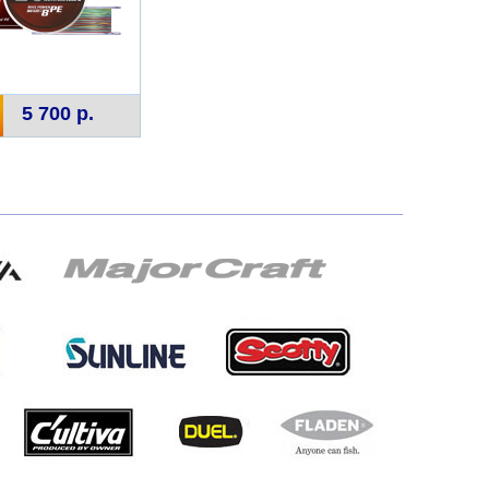
5 700 р.