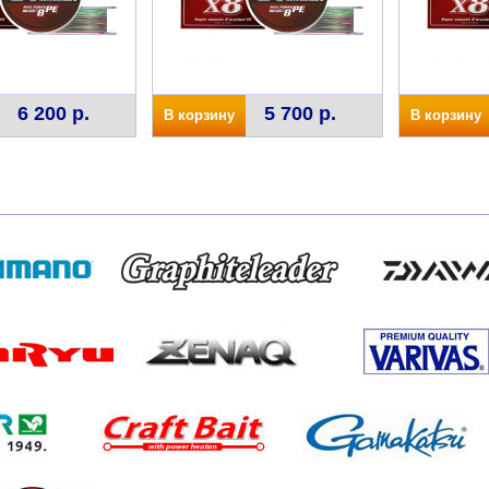
6 200 р.
5 700 р.
В корзину
В корзину