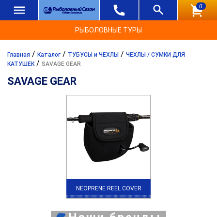
0
РЫБОЛОВНЫЕ ТУРЫ
/
/
/
Главная
Каталог
ТУБУСЫ и ЧЕХЛЫ
ЧЕХЛЫ / СУМКИ ДЛЯ
/
КАТУШЕК
SAVAGE GEAR
SAVAGE GEAR
NEOPRENE REEL COVER