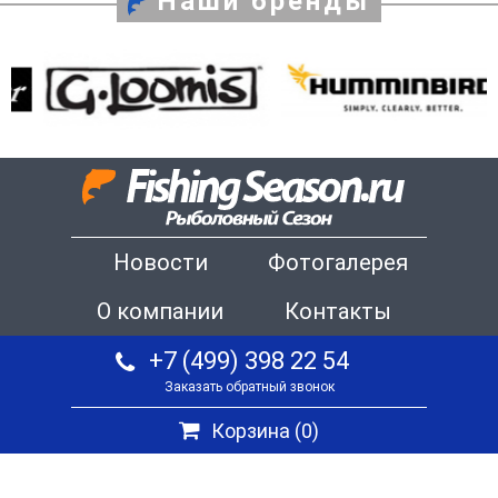
Наши бренды
Новости
Фотогалерея
О компании
Контакты
+7 (499) 398 22 54
Заказать обратный звонок
Корзина (
0
)