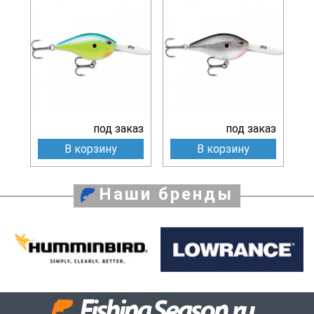
под заказ
под заказ
В корзину
В корзину
Наши бренды