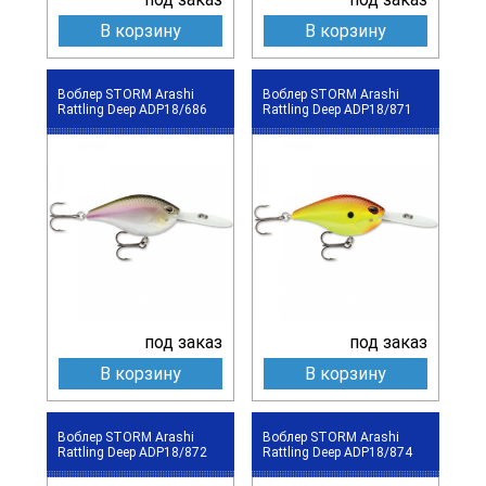
В корзину
В корзину
Воблер STORM Arashi
Воблер STORM Arashi
Rattling Deep ADP18/686
Rattling Deep ADP18/871
под заказ
под заказ
В корзину
В корзину
Воблер STORM Arashi
Воблер STORM Arashi
Rattling Deep ADP18/872
Rattling Deep ADP18/874