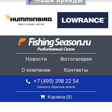
Наши бренды
Новости
Фотогалерея
О компании
Контакты
+7 (499) 398 22 54
Заказать обратный звонок
Корзина (
0
)