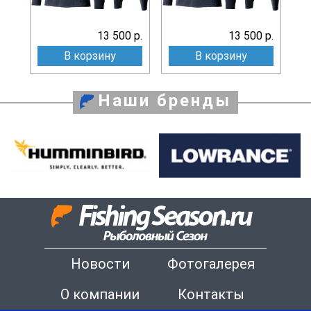
13 500 р.
13 500 р.
В корзину
В корзину
Наши бренды
Новости
Фотогалерея
О компании
Контакты