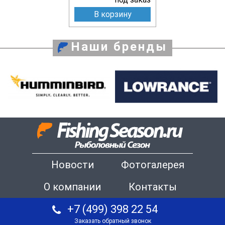
В корзину
Наши бренды
Новости
Фотогалерея
О компании
Контакты
+7 (499) 398 22 54
Заказать обратный звонок