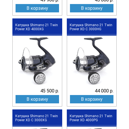
В корзину
В корзину
Катушка Shimano 21 Twin
Катушка Shimano 21 Twin
Power XD 4000XG
Power XD C 3000HG
45 500 р.
44 000 р.
В корзину
В корзину
Катушка Shimano 21 Twin
Катушка Shimano 21 Twin
Power XD C 3000XG
Power XD 4000PG