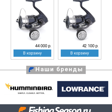
44 000 р.
42 100 р.
В корзину
В корзину
Наши бренды