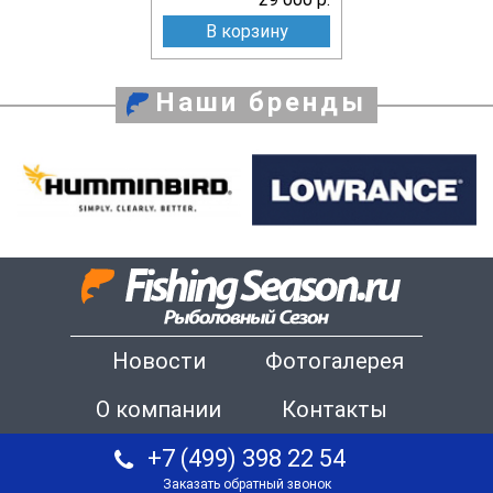
В корзину
Наши бренды
Новости
Фотогалерея
О компании
Контакты
+7 (499) 398 22 54
Заказать обратный звонок