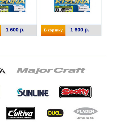
1 600 р.
1 600 р.
В корзину