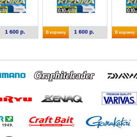
1 600 р.
1 600 р.
В корзину
В корзину