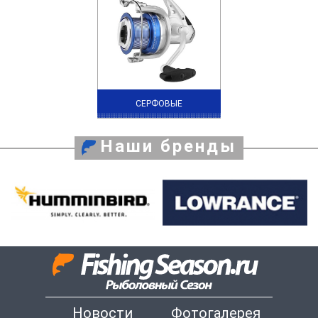
СЕРФОВЫЕ
Наши бренды
Новости
Фотогалерея