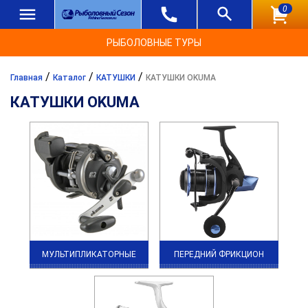
0
РЫБОЛОВНЫЕ ТУРЫ
/
/
/
Главная
Каталог
КАТУШКИ
КАТУШКИ OKUMA
КАТУШКИ OKUMA
МУЛЬТИПЛИКАТОРНЫЕ
ПЕРЕДНИЙ ФРИКЦИОН