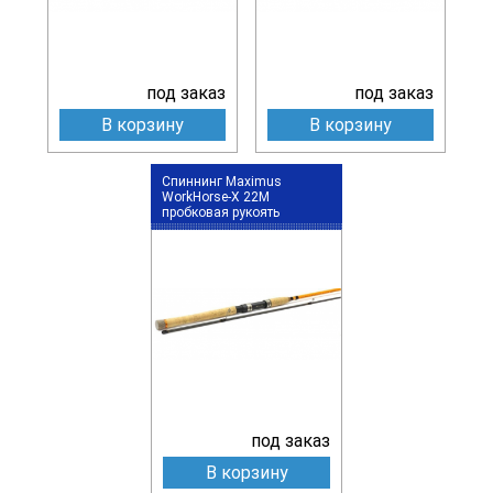
под заказ
под заказ
В корзину
В корзину
Спиннинг Maximus
WorkHorse-X 22M
пробковая рукоять
под заказ
В корзину