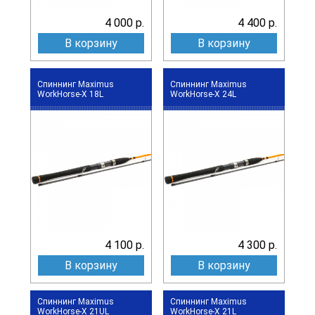
4 000 р.
4 400 р.
В корзину
В корзину
Спиннинг Maximus
Спиннинг Maximus
WorkHorse-X 18L
WorkHorse-X 24L
4 100 р.
4 300 р.
В корзину
В корзину
Спиннинг Maximus
Спиннинг Maximus
WorkHorse-X 21UL
WorkHorse-X 21L