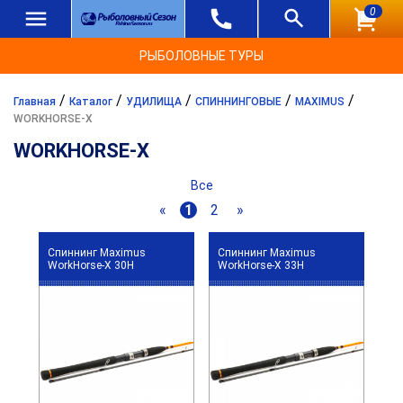
0
РЫБОЛОВНЫЕ ТУРЫ
/
/
/
/
/
Главная
Каталог
УДИЛИЩА
СПИННИНГОВЫЕ
MAXIMUS
WORKHORSE-X
WORKHORSE-X
Все
«
1
2
»
Спиннинг Maximus
Спиннинг Maximus
WorkHorse-X 30H
WorkHorse-X 33H