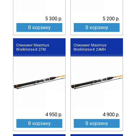
5 300 р.
5 200 р.
В корзину
В корзину
Спиннинг Maximus
Спиннинг Maximus
WorkHorse-X 27M
WorkHorse-X 24MH
4 950 р.
4 900 р.
В корзину
В корзину