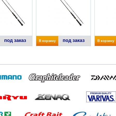
под заказ
под заказ
В корзину
В корзину