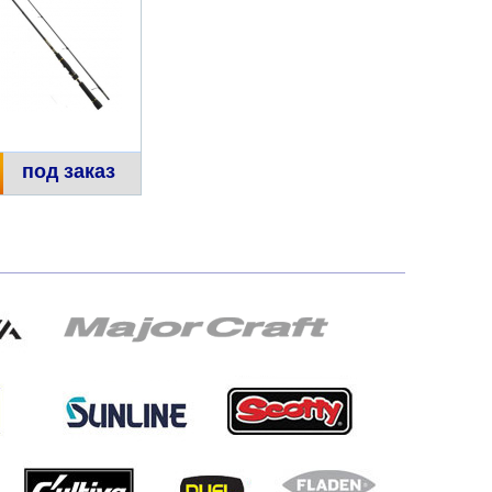
под заказ