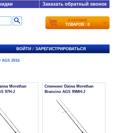
кидки
Заказать обратный звонок
В КОРЗИНЕ
ТОВАРОВ : 0
ВОЙТИ
ЗАРЕГИСТРИРОВАТЬСЯ
/
 AGS 2016
aiwa Morethan
Спиннинг Daiwa Morethan
GS 97H-J
Branzino AGS 99MH-J