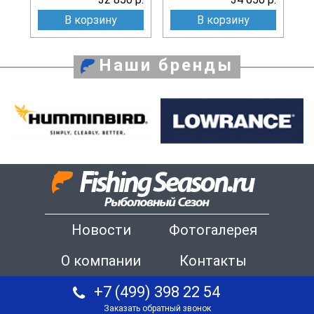
В корзину
В корзину
Наши бренды
Новости
Фотогалерея
О компании
Контакты
+7 (499) 398 22 54
Заказать обратный звонок