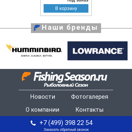
В корзину
Наши бренды
Новости
Фотогалерея
О компании
Контакты
+7 (499) 398 22 54
Заказать обратный звонок