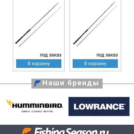
под заказ
под заказ
В корзину
В корзину
Наши бренды