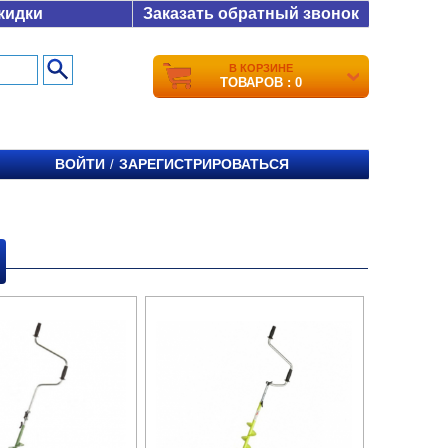
кидки
Заказать обратный звонок
В КОРЗИНЕ
ТОВАРОВ : 0
ВОЙТИ
ЗАРЕГИСТРИРОВАТЬСЯ
/