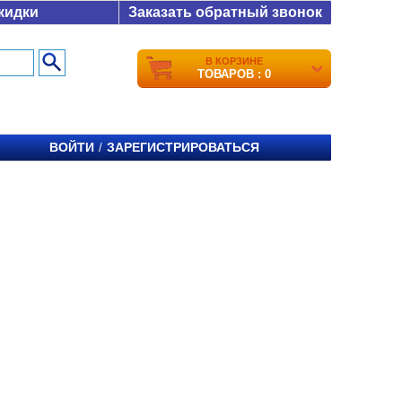
кидки
Заказать обратный звонок
В КОРЗИНЕ
ТОВАРОВ : 0
ВОЙТИ
ЗАРЕГИСТРИРОВАТЬСЯ
/