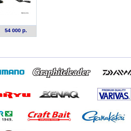
54 000 р.