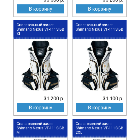
В корзину
В корзину
Спасательный жилет
Спасательный жилет
Shimano Nexus VF-111S BB
Shimano Nexus VF-111S BB
XL
L
31 200 р.
31 100 р.
В корзину
В корзину
Спасательный жилет
Спасательный жилет
Shimano Nexus VF-111S BB
Shimano Nexus VF-111S BB
M
2XL