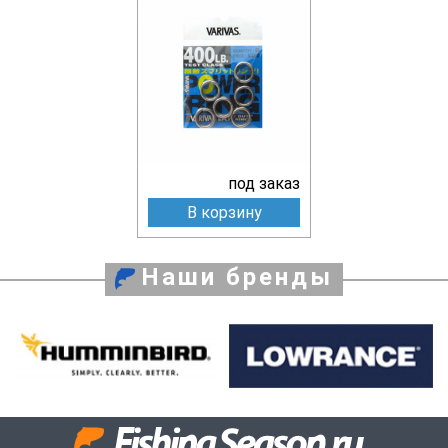
под заказ
В корзину
Наши бренды