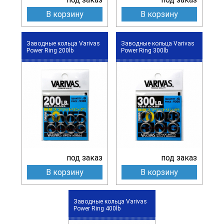
В корзину
В корзину
Заводные кольца Varivas
Заводные кольца Varivas
Power Ring 200lb
Power Ring 300lb
под заказ
под заказ
В корзину
В корзину
Заводные кольца Varivas
Power Ring 400lb