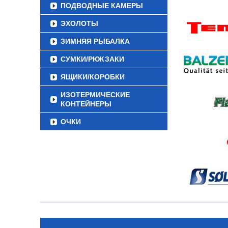
ПОДВОДНЫЕ КАМЕРЫ
ЭХОЛОТЫ
ЗИМНЯЯ РЫБАЛКА
СУМКИ/РЮКЗАКИ
ЯЩИКИ/КОРОБКИ
ИЗОТЕРМИЧЕСКИЕ
КОНТЕЙНЕРЫ
ОЧКИ