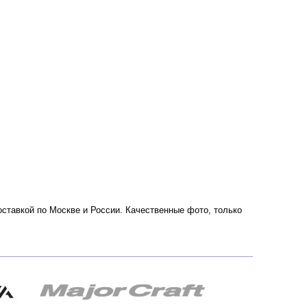
доставкой по Москве и России. Качественные фото, только