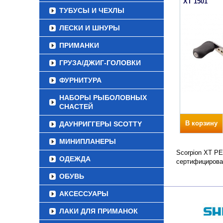
XT 1501
ТУБУСЫ И ЧЕХЛЫ
ЛЕСКИ И ШНУРЫ
ПРИМАНКИ
ГРУЗА/ДЖИГ-ГОЛОВКИ
ФУРНИТУРА
НАБОРЫ РЫБОЛОВНЫХ
СНАСТЕЙ
В корзину
ДАУНРИГГЕРЫ SCOTTY
МИНИПЛАНЕРЫ
Scorpion XT PE
ОДЕЖДА
сертифицирова
ОБУВЬ
АКСЕССУАРЫ
ЛАКИ ДЛЯ ПРИМАНОК