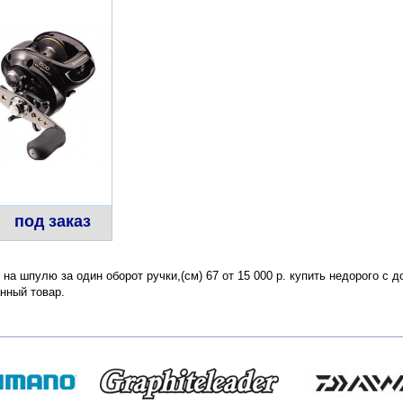
под заказ
 на шпулю за один оборот ручки,(см) 67 от 15 000 р. купить недорого с 
нный товар.