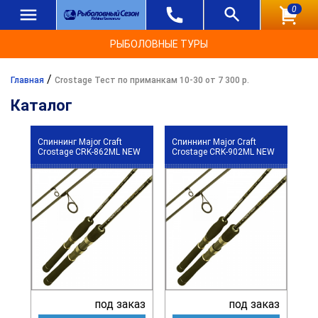
0
РЫБОЛОВНЫЕ ТУРЫ
/
Главная
Crostage Тест по приманкам 10-30 от 7 300 р.
Каталог
Спиннинг Major Craft
Спиннинг Major Craft
Crostage CRK-862ML NEW
Crostage CRK-902ML NEW
под заказ
под заказ