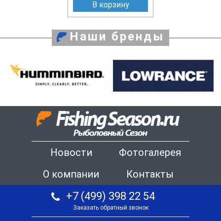
В корзину
Наши бренды
Новости
Фотогалерея
О компании
Контакты
+7 (499) 398 22 54
Заказать обратный звонок