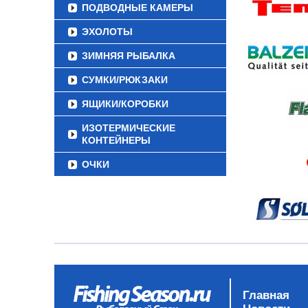
ПОДВОДНЫЕ КАМЕРЫ
ЭХОЛОТЫ
ЗИМНЯЯ РЫБАЛКА
СУМКИ/РЮКЗАКИ
ЯЩИКИ/КОРОБКИ
ИЗОТЕРМИЧЕСКИЕ
КОНТЕЙНЕРЫ
ОЧКИ
Главная