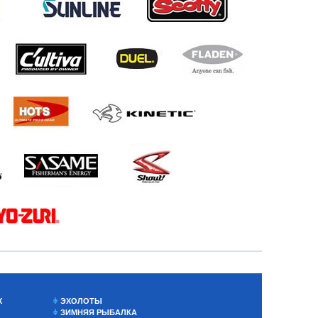
Х
ЭХОЛОТЫ
ЗИМНЯЯ РЫБАЛКА