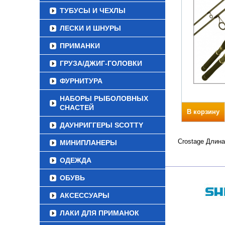
ТУБУСЫ И ЧЕХЛЫ
ЛЕСКИ И ШНУРЫ
ПРИМАНКИ
ГРУЗА/ДЖИГ-ГОЛОВКИ
ФУРНИТУРА
НАБОРЫ РЫБОЛОВНЫХ
СНАСТЕЙ
В корзину
ДАУНРИГГЕРЫ SCOTTY
Crostage Длина
МИНИПЛАНЕРЫ
ОДЕЖДА
ОБУВЬ
АКСЕССУАРЫ
ЛАКИ ДЛЯ ПРИМАНОК