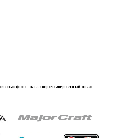
ественные фото, только сертифицированный товар.