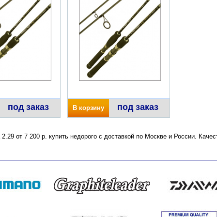
под заказ
под заказ
В корзину
 2.29 от 7 200 р. купить недорого с доставкой по Москве и России. Кач