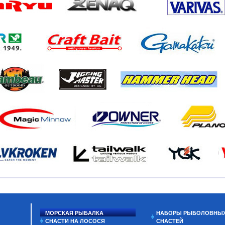
МОРСКАЯ РЫБАЛКА
НАБОРЫ РЫБОЛОВНЫ
СНАСТИ НА ЛОСОСЯ
СНАСТЕЙ