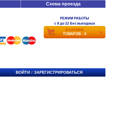
Схема проезда
РЕЖИМ РАБОТЫ
c 8 до 22 Без выходных
В КОРЗИНЕ
ТОВАРОВ : 0
ВОЙТИ
ЗАРЕГИСТРИРОВАТЬСЯ
/