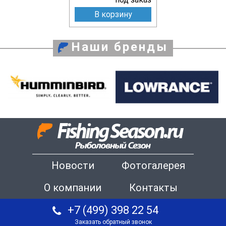
В корзину
Наши бренды
Новости
Фотогалерея
О компании
Контакты
+7 (499) 398 22 54
Заказать обратный звонок