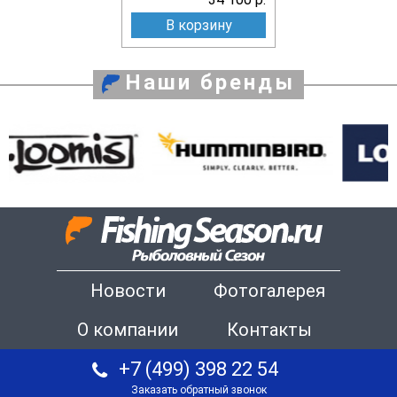
В корзину
Наши бренды
Новости
Фотогалерея
О компании
Контакты
+7 (499) 398 22 54
Заказать обратный звонок