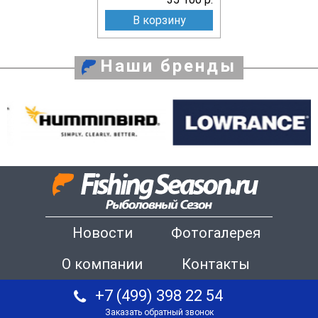
В корзину
Наши бренды
Новости
Фотогалерея
О компании
Контакты
+7 (499) 398 22 54
Заказать обратный звонок