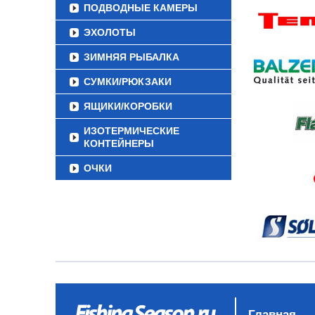
ПОДВОДНЫЕ КАМЕРЫ
ЭХОЛОТЫ
ЗИМНЯЯ РЫБАЛКА
СУМКИ/РЮКЗАКИ
ЯЩИКИ/КОРОБКИ
ИЗОТЕРМИЧЕСКИЕ
КОНТЕЙНЕРЫ
ОЧКИ
Главная