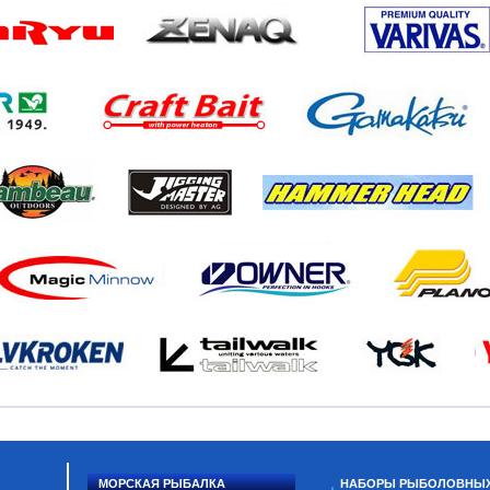
МОРСКАЯ РЫБАЛКА
НАБОРЫ РЫБОЛОВНЫ