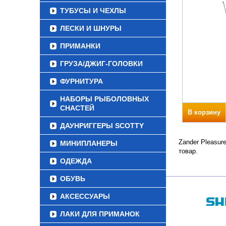
ТУБУСЫ И ЧЕХЛЫ
ЛЕСКИ И ШНУРЫ
ПРИМАНКИ
ГРУЗА/ДЖИГ-ГОЛОВКИ
ФУРНИТУРА
НАБОРЫ РЫБОЛОВНЫХ
СНАСТЕЙ
В корзину
ДАУНРИГГЕРЫ SCOTTY
Zander Pleasur
МИНИПЛАНЕРЫ
товар.
ОДЕЖДА
ОБУВЬ
АКСЕССУАРЫ
ЛАКИ ДЛЯ ПРИМАНОК