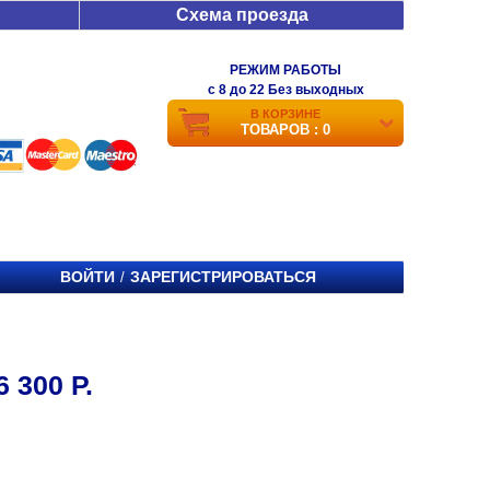
Схема проезда
РЕЖИМ РАБОТЫ
c 8 до 22 Без выходных
В КОРЗИНЕ
ТОВАРОВ : 0
ВОЙТИ
ЗАРЕГИСТРИРОВАТЬСЯ
/
300 Р.