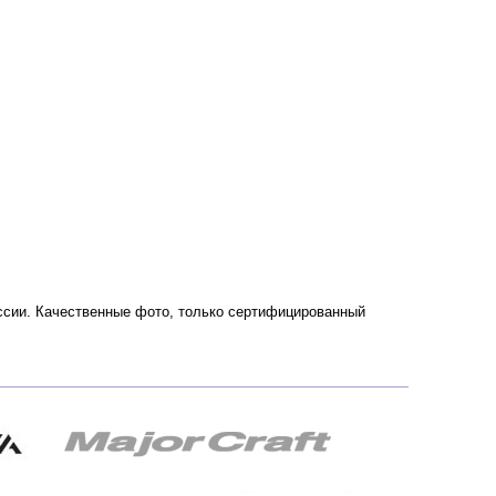
России. Качественные фото, только сертифицированный