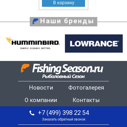
В корзину
Наши бренды
Новости
Фотогалерея
О компании
Контакты
+7 (499) 398 22 54
Заказать обратный звонок