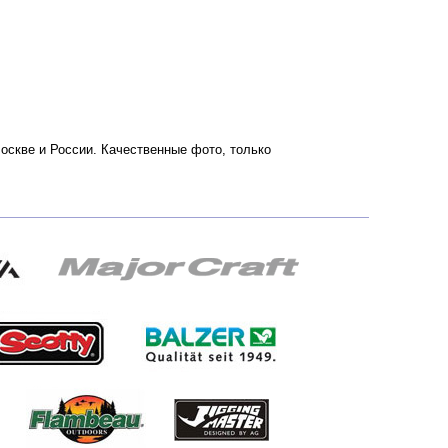
Москве и России. Качественные фото, только