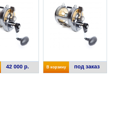
42 000 р.
под заказ
В корзину