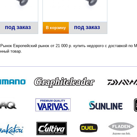
под заказ
под заказ
В корзину
 Рынок Европейский рынок от 21 000 р. купить недорого с доставкой по 
нный товар.