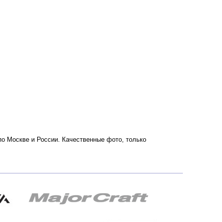
 по Москве и России. Качественные фото, только