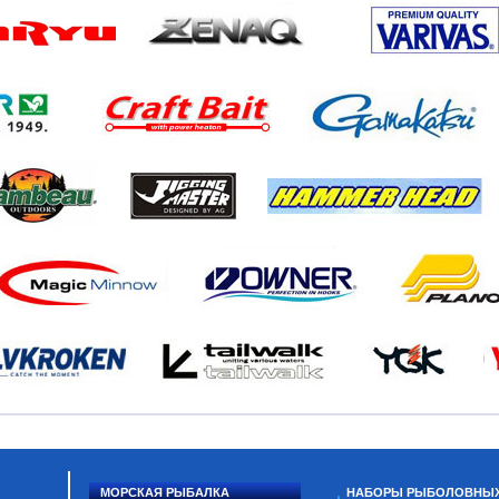
МОРСКАЯ РЫБАЛКА
НАБОРЫ РЫБОЛОВНЫ