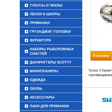
ТУБУСЫ И ЧЕХЛЫ
ЛЕСКИ И ШНУРЫ
ПРИМАНКИ
ГРУЗА/ДЖИГ-ГОЛОВКИ
ФУРНИТУРА
НАБОРЫ РЫБОЛОВНЫХ
СНАСТЕЙ
В корзину
ДАУНРИГГЕРЫ SCOTTY
Tyrnos 2-Speed
МИНИПЛАНЕРЫ
сертифицирова
ОДЕЖДА
ОБУВЬ
АКСЕССУАРЫ
ЛАКИ ДЛЯ ПРИМАНОК