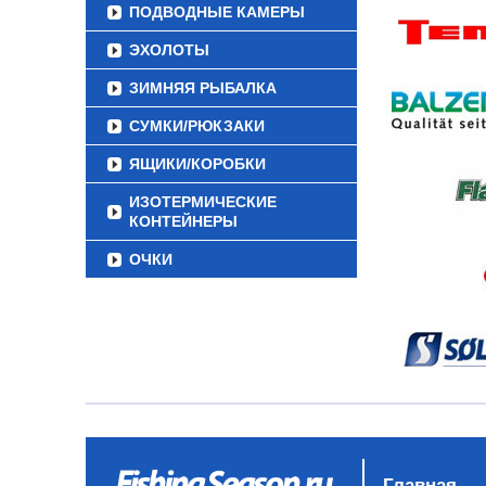
ПОДВОДНЫЕ КАМЕРЫ
ЭХОЛОТЫ
ЗИМНЯЯ РЫБАЛКА
СУМКИ/РЮКЗАКИ
ЯЩИКИ/КОРОБКИ
ИЗОТЕРМИЧЕСКИЕ
КОНТЕЙНЕРЫ
ОЧКИ
Главная