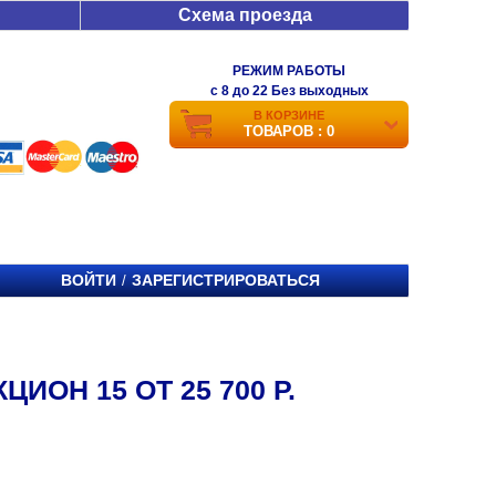
Схема проезда
РЕЖИМ РАБОТЫ
c 8 до 22 Без выходных
В КОРЗИНЕ
ТОВАРОВ : 0
ВОЙТИ
ЗАРЕГИСТРИРОВАТЬСЯ
/
ИОН 15 ОТ 25 700 Р.