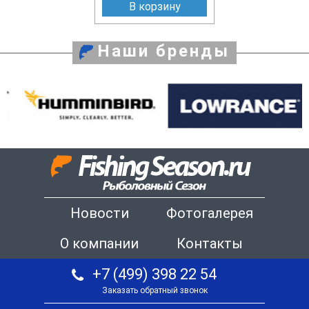
В корзину
Наши бренды
Новости
Фотогалерея
О компании
Контакты
+7 (499) 398 22 54
Заказать обратный звонок