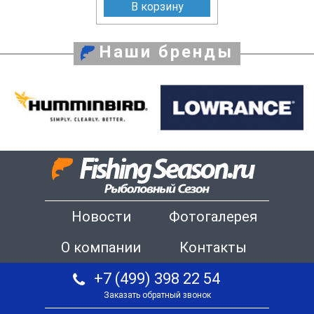
В корзину
Наши бренды
Новости
Фотогалерея
О компании
Контакты
+7 (499) 398 22 54
Заказать обратный звонок