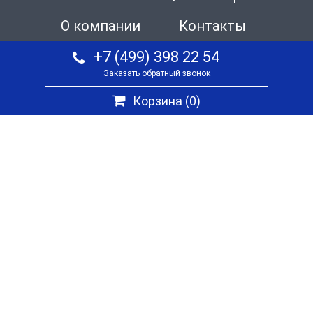
О компании
Контакты
+7 (499) 398 22 54
Заказать обратный звонок
Корзина (
0
)