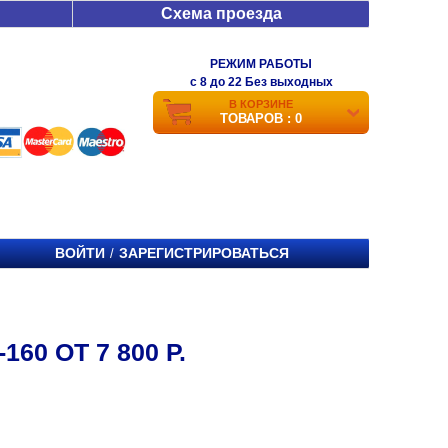
Схема проезда
РЕЖИМ РАБОТЫ
c 8 до 22 Без выходных
В КОРЗИНЕ
ТОВАРОВ : 0
ВОЙТИ
ЗАРЕГИСТРИРОВАТЬСЯ
/
60 ОТ 7 800 Р.