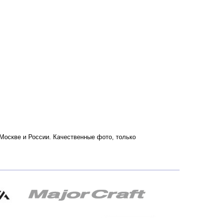
о Москве и России. Качественные фото, только