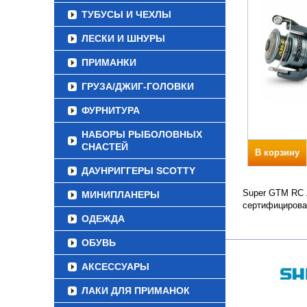
ТУБУСЫ И ЧЕХЛЫ
ЛЕСКИ И ШНУРЫ
ПРИМАНКИ
ГРУЗА/ДЖИГ-ГОЛОВКИ
ФУРНИТУРА
НАБОРЫ РЫБОЛОВНЫХ
СНАСТЕЙ
В корзину
ДАУНРИГГЕРЫ SCOTTY
Super GTM RC Л
МИНИПЛАНЕРЫ
сертифицирова
ОДЕЖДА
ОБУВЬ
АКСЕССУАРЫ
ЛАКИ ДЛЯ ПРИМАНОК