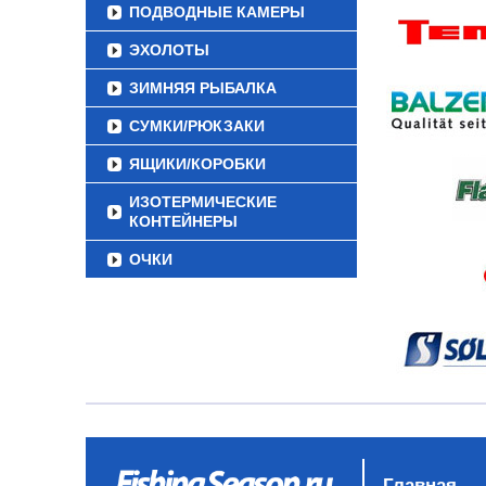
ПОДВОДНЫЕ КАМЕРЫ
ЭХОЛОТЫ
ЗИМНЯЯ РЫБАЛКА
СУМКИ/РЮКЗАКИ
ЯЩИКИ/КОРОБКИ
ИЗОТЕРМИЧЕСКИЕ
КОНТЕЙНЕРЫ
ОЧКИ
Главная