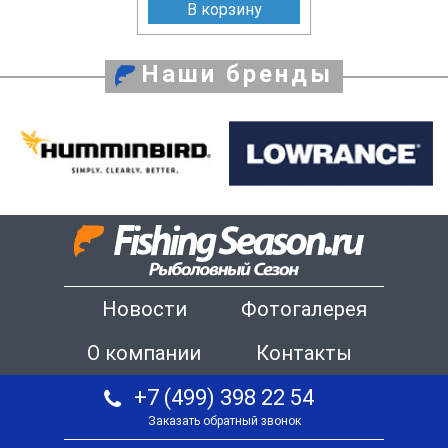
В корзину
Наши бренды
Новости
Фотогалерея
О компании
Контакты
+7 (499) 398 22 54
Заказать обратный звонок