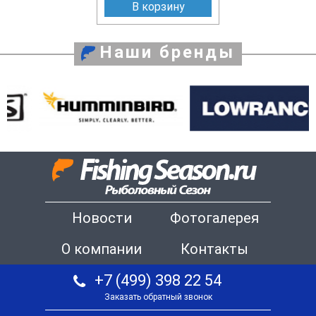
В корзину
Наши бренды
Новости
Фотогалерея
О компании
Контакты
+7 (499) 398 22 54
Заказать обратный звонок