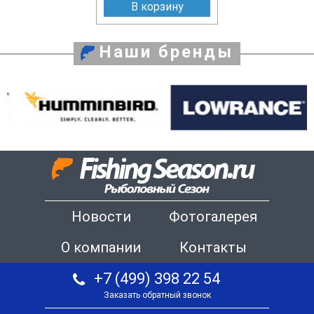
В корзину
Наши бренды
Новости
Фотогалерея
О компании
Контакты
+7 (499) 398 22 54
Заказать обратный звонок