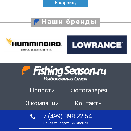
В корзину
Наши бренды
Новости
Фотогалерея
О компании
Контакты
+7 (499) 398 22 54
Заказать обратный звонок