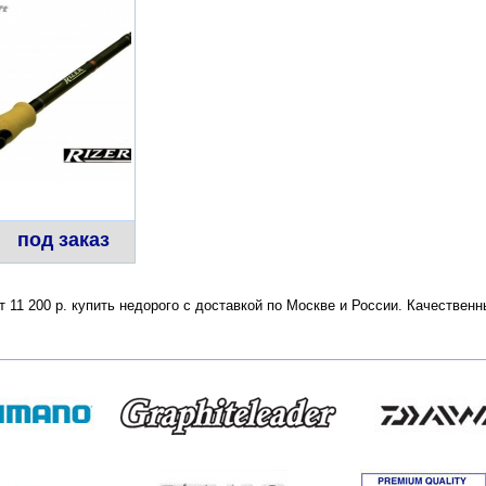
под заказ
от 11 200 р. купить недорого с доставкой по Москве и России. Качестве