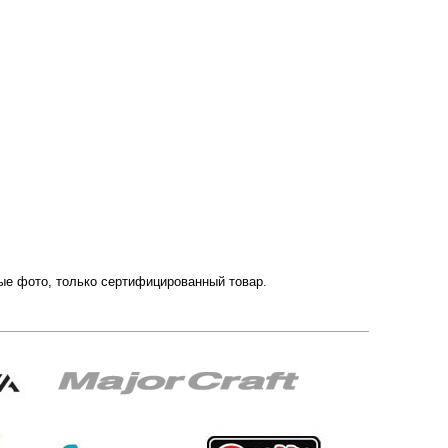
нные фото, только сертифицированный товар.