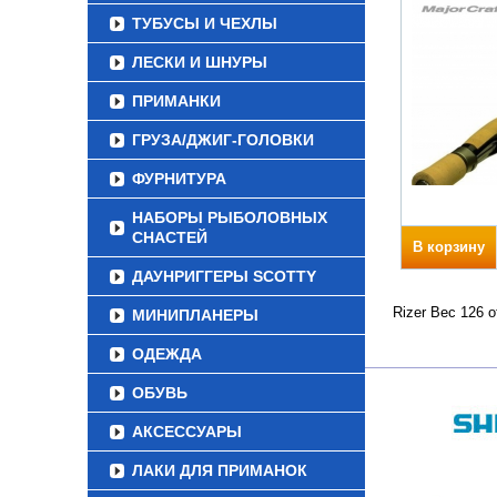
ТУБУСЫ И ЧЕХЛЫ
ЛЕСКИ И ШНУРЫ
ПРИМАНКИ
ГРУЗА/ДЖИГ-ГОЛОВКИ
ФУРНИТУРА
НАБОРЫ РЫБОЛОВНЫХ
СНАСТЕЙ
В корзину
ДАУНРИГГЕРЫ SCOTTY
Rizer Вес 126 
МИНИПЛАНЕРЫ
ОДЕЖДА
ОБУВЬ
АКСЕССУАРЫ
ЛАКИ ДЛЯ ПРИМАНОК