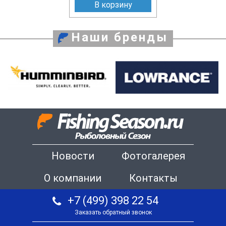
В корзину
Наши бренды
Новости
Фотогалерея
О компании
Контакты
+7 (499) 398 22 54
Заказать обратный звонок