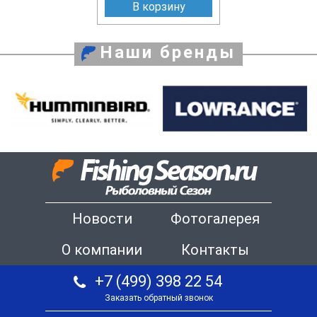
В корзину
Наши бренды
Новости
Фотогалерея
О компании
Контакты
+7 (499) 398 22 54
Заказать обратный звонок