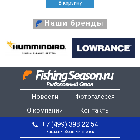
В корзину
Наши бренды
Новости
Фотогалерея
О компании
Контакты
+7 (499) 398 22 54
Заказать обратный звонок