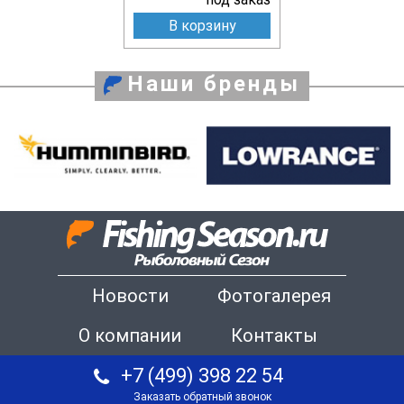
В корзину
Наши бренды
Новости
Фотогалерея
О компании
Контакты
+7 (499) 398 22 54
Заказать обратный звонок