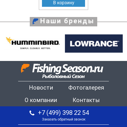
В корзину
Наши бренды
Новости
Фотогалерея
О компании
Контакты
+7 (499) 398 22 54
Заказать обратный звонок