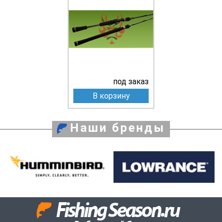
под заказ
В корзину
Наши бренды