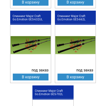
В корзину
В корзину
Спиннинг Major Craft
Спиннинг Major Craft
Go.Emotion GES-632UL
Go.Emotion GES-662L
под заказ
под заказ
В корзину
В корзину
Спиннинг Major Craft
Go.Emotion GES-702L