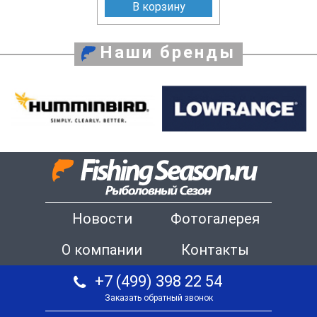
В корзину
Наши бренды
Новости
Фотогалерея
О компании
Контакты
+7 (499) 398 22 54
Заказать обратный звонок