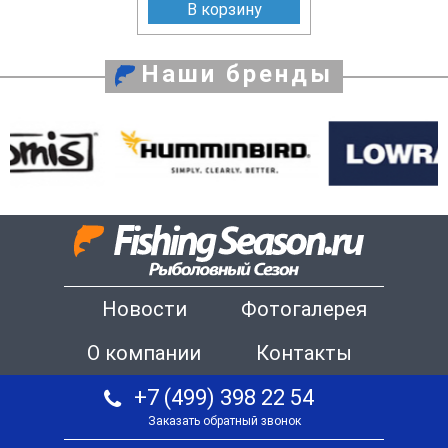
В корзину
Наши бренды
Новости
Фотогалерея
О компании
Контакты
+7 (499) 398 22 54
Заказать обратный звонок