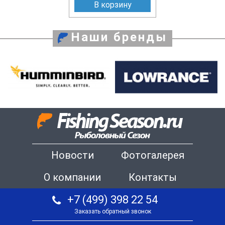
В корзину
Наши бренды
Новости
Фотогалерея
О компании
Контакты
+7 (499) 398 22 54
Заказать обратный звонок