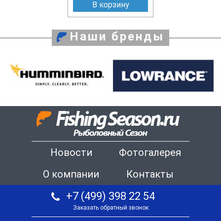
В корзину
Наши бренды
Новости
Фотогалерея
О компании
Контакты
+7 (499) 398 22 54
Заказать обратный звонок