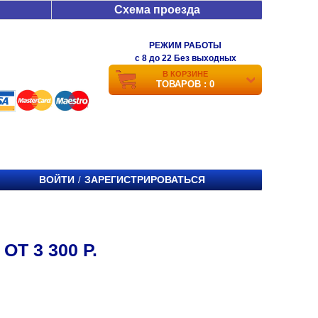
Схема проезда
РЕЖИМ РАБОТЫ
c 8 до 22 Без выходных
В КОРЗИНЕ
ТОВАРОВ : 0
ВОЙТИ
ЗАРЕГИСТРИРОВАТЬСЯ
/
ОТ 3 300 Р.