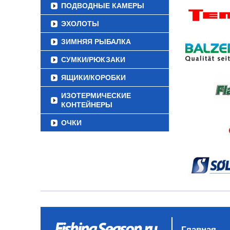
ПОДВОДНЫЕ КАМЕРЫ
ЭХОЛОТЫ
ЗИМНЯЯ РЫБАЛКА
СУМКИ/РЮКЗАКИ
ЯЩИКИ/КОРОБКИ
ИЗОТЕРМИЧЕСКИЕ
КОНТЕЙНЕРЫ
ОЧКИ
Главная