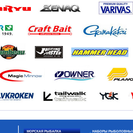
МОРСКАЯ РЫБАЛКА
НАБОРЫ РЫБОЛОВНЫ