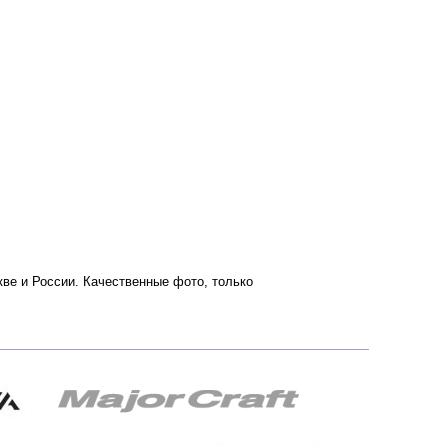
скве и России. Качественные фото, только