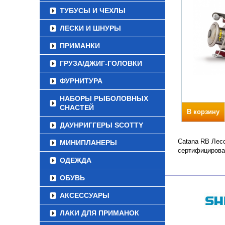
ТУБУСЫ И ЧЕХЛЫ
ЛЕСКИ И ШНУРЫ
ПРИМАНКИ
ГРУЗА/ДЖИГ-ГОЛОВКИ
ФУРНИТУРА
НАБОРЫ РЫБОЛОВНЫХ
СНАСТЕЙ
В корзину
ДАУНРИГГЕРЫ SCOTTY
Catana RB Лесо
МИНИПЛАНЕРЫ
сертифицирова
ОДЕЖДА
ОБУВЬ
АКСЕССУАРЫ
ЛАКИ ДЛЯ ПРИМАНОК